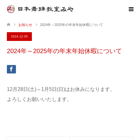
お知らせ
2024年～2025年の年末年始休暇について
2024.12.05
2024年～2025年の年末年始休暇について
12月28日(土)～1月5日(日)はお休みになります。
よろしくお願いいたします。