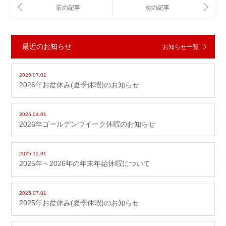
最近のお知らせ
お知らせ一覧
2026.07.01
2026年お盆休み(夏季休暇)のお知らせ
2026.04.01
2026年ゴールデンウイーク休暇のお知らせ
2025.12.01
2025年～2026年の年末年始休暇について
2025.07.01
2025年お盆休み(夏季休暇)のお知らせ