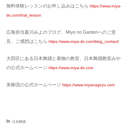
無料体験レッスンのお申し込みはこちら
https://www.miya-
ds.com/trial_lesson
広報担当森川みよのブログ、Miyo no Gantenへのご意
見、ご感想はこちら
https://www.miya-ds.com/blog_contact/
大田区にある日本舞踊と着物の教室、日本舞踊教室みや
の公式ホームページ
https://www.miya-ds.com
美柳流の公式ホームページ
https://www.miyanagiryu.com
日本舞踊