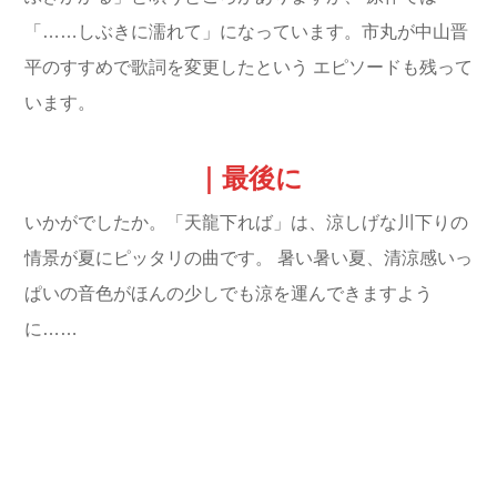
「……
しぶきに濡れて」になっています。市丸が中山晋
平のすすめで歌詞を変更したという
エピソードも残って
います。
｜最後に
いかがでしたか。「天龍下れば」は、涼しげな川下りの
情景が夏にピッタリの曲です。
暑い暑い夏、清涼感いっ
ぱいの音色がほんの少しでも涼を運んできますよう
に……