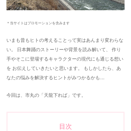
＊当サイトはプロモーションを含みます
いまも昔もヒトの考えることって実はあんまり変わらな
い。
日本舞踊のストーリーや背景を読み解いて、
作り
手やそこに登場するキャラクターの現代にも通じる想い
を
お伝えしていきたいと思います。
もしかしたら、あ
なたの悩みを解決するヒントがみつかるかも…
今回は、市丸の「天龍下れば」です
。
目次