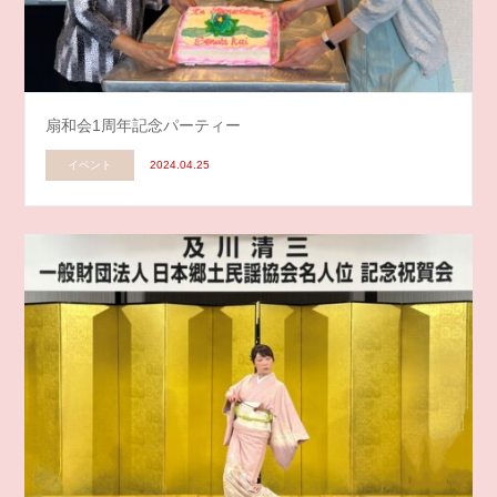
扇和会1周年記念パーティー
イベント
2024.04.25