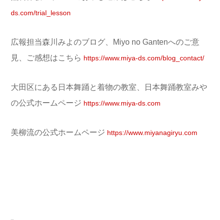
ds.com/trial_lesson
広報担当森川みよのブログ、Miyo no Gantenへのご意
見、ご感想はこちら
https://www.miya-ds.com/blog_contact/
大田区にある日本舞踊と着物の教室、日本舞踊教室みや
の公式ホームページ
https://www.miya-ds.com
美柳流の公式ホームページ
https://www.miyanagiryu.com