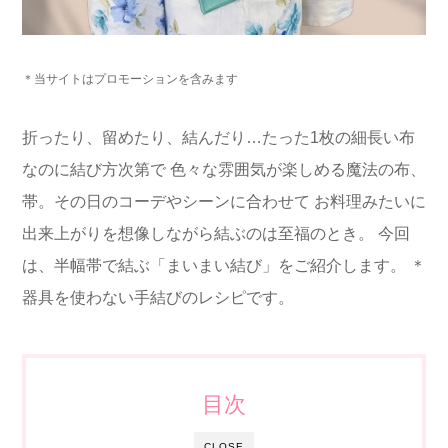
＊当サイトはプロモーションを含みます
折ったり、留めたり、結んだり…たった1枚の細長い布
なのに結び方次第で
色々な雰囲気が楽しめる魔法の布、
帯。
その日のコーデやシーンに合わせて
お料理みたいに
出来上がりを想像しながら結ぶのは至福のとき。
今回
は、半幅帯で結ぶ「まいまい結び」をご紹介します。
＊
器具を使わない手結びのレシピです。
目次
CLOSE