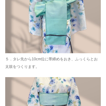
５．タレ先から10cm位に帯締めをおき、ふっくらとお
太鼓をつくります。