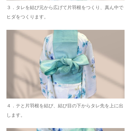
３．タレを結び元から広げて片羽根をつくり、真ん中で
ヒダをつくります。
４．テと片羽根を結び、結び目の下からタレ先を上に出
します。