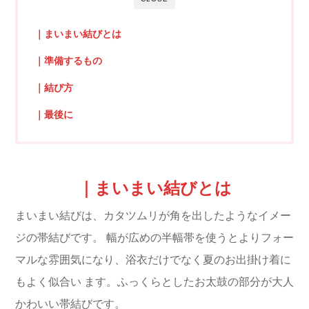
｜まいまい結びとは
｜準備するもの
｜結び方
｜最後に
｜まいまい結びとは
まいまい結びは、カタツムリが角を出したようなイメー
ジの帯結びです。
幅が広めの半幅帯を使うとよりフォー
マルな雰囲気になり、浴衣だけでなく夏のお出掛け着に
もよく似合い
ます。ふっくらとしたお太鼓の部分が大人
かわいい帯結びです。