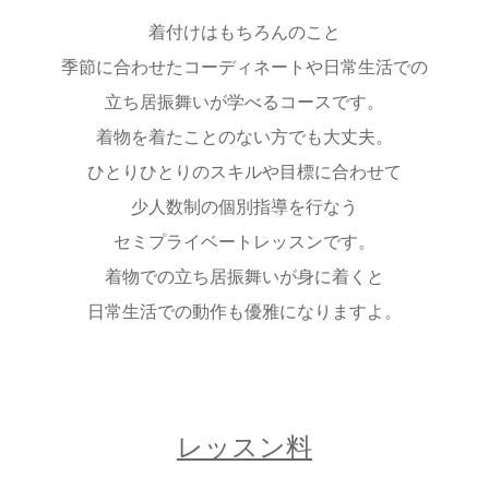
着付けはもちろんのこと
季節に合わせたコーディネートや日常生活での
立ち居振舞いが学べるコースです。
着物を着たことのない方でも大丈夫。
ひとりひとりのスキルや目標に合わせて
少人数制の個別指導を行なう
セミプライベートレッスンです。
着物での立ち居振舞いが身に着くと
日常生活での動作も優雅になりますよ。
レッスン料