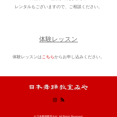
レンタルもございますので、ご相談ください。
体験レッスン
体験レッスンは
こちら
からお申し込みください。
Instagram
RSS
©
日本舞踊教室みや
. All Rights Reserved.