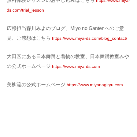
無料体験レッスンのお申し込みはこちら
https://www.miya-
ds.com/trial_lesson
広報担当森川みよのブログ、Miyo no Gantenへのご意
見、ご感想はこちら
https://www.miya-ds.com/blog_contact/
大田区にある日本舞踊と着物の教室、日本舞踊教室みや
の公式ホームページ
https://www.miya-ds.com
美柳流の公式ホームページ
https://www.miyanagiryu.com