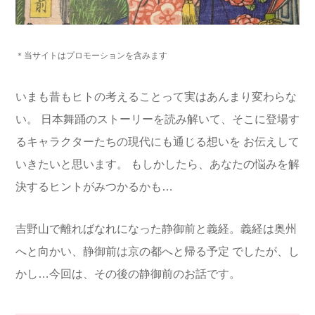
＊当サイトはプロモーションを含みます
いまも昔もヒトの考えることって実はあんまり変わらな
い。
日本舞踊のストーリーを読み解いて、そこに登場す
るキャラクターたちの現代にも通じる想いを
お伝えして
いきたいと思います。
もしかしたら、あなたの悩みを解
決するヒントがみつかるかも…
吉野山で離ればなれになった静御前と義経。義経は奥州
へと向かい、静御前は京の都へと帰る予定
でしたが、し
かし…今回は、その後の静御前のお話です。