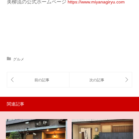
美柳流の公式ホームページ
https://www.miyanagiryu.com
グルメ
関連記事