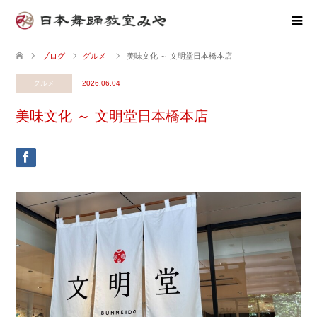
ブログ
グルメ
美味文化 ～ 文明堂日本橋本店
グルメ
2026.06.04
美味文化 ～ 文明堂日本橋本店