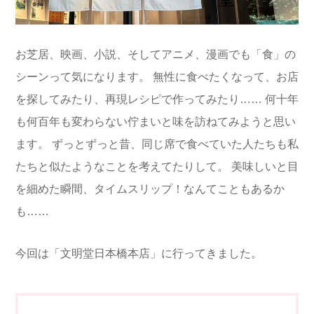
お芝居、映画、小説、そしてアニメ、漫画でも「食」の
シーンって気になります。
無性に食べたくなって、お店
を探してみたり、再現レシピで作ってみたり……
何十年
も何百年も変わらない佇まいと味を訪ねてみようと思い
ます。
ずっとずっと昔、同じ席で食べていた人たちも私
たちと似たようなことを考えてたりして
。
美味しいと目
を細めた瞬間、タイムスリップ！なんてこともあるか
も……
今回は「文明堂日本橋本店」に行ってきました。