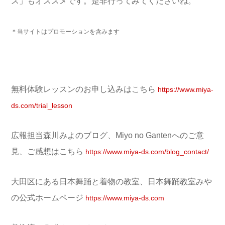
ス」もオススメです。
是非行ってみてくださいね。
＊当サイトはプロモーションを含みます
無料体験レッスンのお申し込みはこちら
https://www.miya-
ds.com/trial_lesson
広報担当森川みよのブログ、Miyo no Gantenへのご意
見、ご感想はこちら
https://www.miya-ds.com/blog_contact/
大田区にある日本舞踊と着物の教室、日本舞踊教室みや
の公式ホームページ
https://www.miya-ds.com